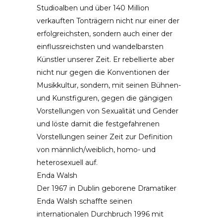
Studioalben und über 140 Million
verkauften Tonträgern nicht nur einer der
erfolgreichsten, sondern auch einer der
einflussreichsten und wandelbarsten
Künstler unserer Zeit. Er rebellierte aber
nicht nur gegen die Konventionen der
Musikkultur, sondern, mit seinen Bühnen-
und Kunstfiguren, gegen die gängigen
Vorstellungen von Sexualität und Gender
und löste damit die festgefahrenen
Vorstellungen seiner Zeit zur Definition
von männlich/weiblich, homo- und
heterosexuell auf.
Enda Walsh
Der 1967 in Dublin geborene Dramatiker
Enda Walsh schaffte seinen
internationalen Durchbruch 1996 mit