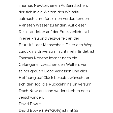
Thomas Newton, einen Außerirdischen,
der sich in die Weiten des Weltalls
aufmacht, um für seinen verdurstenden
Planeten Wasser zu finden. Auf dieser
Reise landet er auf der Erde, verliebt sich
in eine Frau und verzweifelt an der
Brutalität der Menschheit. Da er den Weg
zurück ins Universum nicht mehr findet, ist
Thomas Newton immer noch ein
Gefangener zwischen den Welten. Von
seiner großen Liebe verlassen und aller
Hoffnung auf Glück beraubt, wünscht er
sich den Tod, die Rückkehr ins Universum.
Doch Newton kann weder sterben noch
verschwinden.
David Bowie
David Bowie (1947-2016) ist mit 25