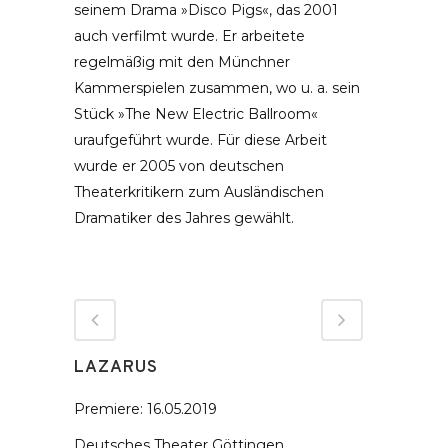
seinem Drama »Disco Pigs«, das 2001
auch verfilmt wurde. Er arbeitete
regelmäßig mit den Münchner
Kammerspielen zusammen, wo u. a. sein
Stück »The New Electric Ballroom«
uraufgeführt wurde. Für diese Arbeit
wurde er 2005 von deutschen
Theaterkritikern zum Ausländischen
Dramatiker des Jahres gewählt.
LAZARUS
Premiere: 16.05.2019
Deutsches Theater Göttingen