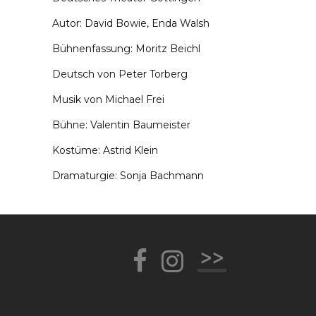
Autor: David Bowie, Enda Walsh
Bühnenfassung: Moritz Beichl
Deutsch von Peter Torberg
Musik von Michael Frei
Bühne: Valentin Baumeister
Kostüme: Astrid Klein
Dramaturgie: Sonja Bachmann